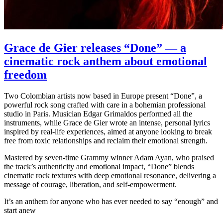
Grace de Gier releases “Done” — a
cinematic rock anthem about emotional
freedom
Two Colombian artists now based in Europe present “Done”, a
powerful rock song crafted with care in a bohemian professional
studio in Paris. Musician Edgar Grimaldos performed all the
instruments, while Grace de Gier wrote an intense, personal lyrics
inspired by real-life experiences, aimed at anyone looking to break
free from toxic relationships and reclaim their emotional strength.
Mastered by seven-time Grammy winner Adam Ayan, who praised
the track’s authenticity and emotional impact, “Done” blends
cinematic rock textures with deep emotional resonance, delivering a
message of courage, liberation, and self-empowerment.
It’s an anthem for anyone who has ever needed to say “enough” and
start anew