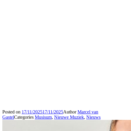
Posted on
17/11/2025
17/11/2025
Author
Marcel van
Gastel
Categories
Musisum
,
Nieuwe Muziek
,
Nieuws