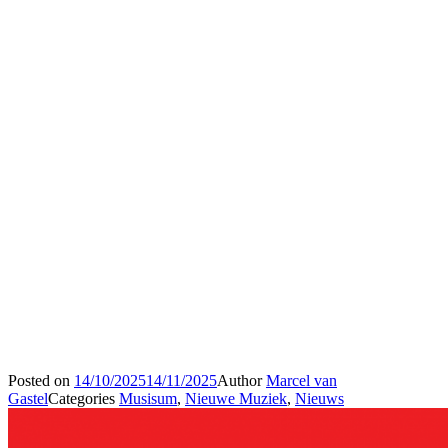
Posted on
14/10/2025
14/11/2025
Author
Marcel van
Gastel
Categories
Musisum
,
Nieuwe Muziek
,
Nieuws