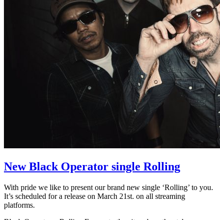
New Black Operator single Rolling
With pride we like to present our brand new single ‘Rolling’ to you.
It’s scheduled for a release on March 21st. on all streaming
platforms.