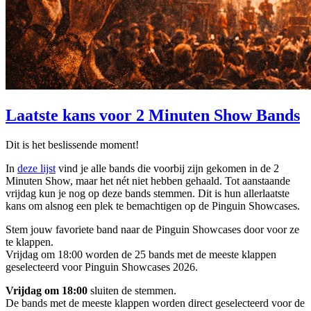
Laatste kans voor 2 Minuten Show Bands
Dit is het beslissende moment!
In
deze lijst
vind je alle bands die voorbij zijn gekomen in de 2
Minuten Show, maar het nét niet hebben gehaald. Tot aanstaande
vrijdag kun je nog op deze bands stemmen. Dit is hun allerlaatste
kans om alsnog een plek te bemachtigen op de Pinguin Showcases.
Stem jouw favoriete band naar de Pinguin Showcases door voor ze
te klappen.
Vrijdag om 18:00 worden de 25 bands met de meeste klappen
geselecteerd voor Pinguin Showcases 2026.
Vrijdag om 18:00
sluiten de stemmen.
De bands met de meeste klappen worden direct geselecteerd voor de