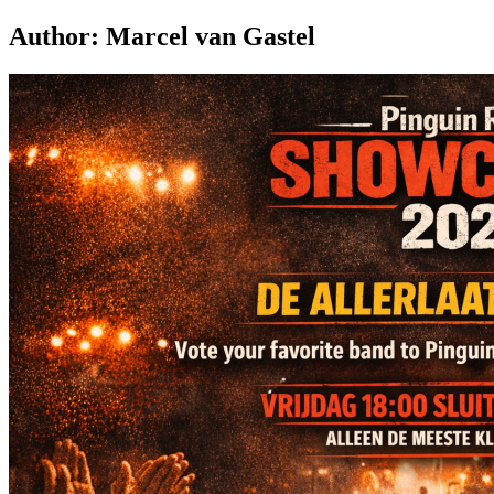
Author:
Marcel van Gastel