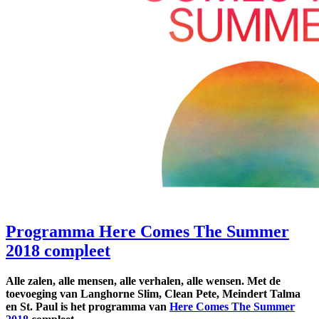
Programma Here Comes The Summer
2018 compleet
Alle zalen, alle mensen, alle verhalen, alle wensen. Met de
toevoeging van Langhorne Slim, Clean Pete, Meindert Talma
en St. Paul is het programma van
Here Comes The Summer