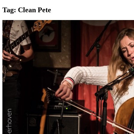
Tag:
Clean Pete