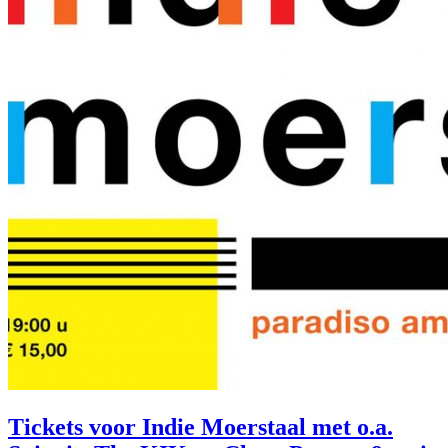
Tickets voor Indie Moerstaal met o.a.