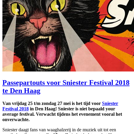
Passepartouts voor Sniester Festival 2018
te Den Haag
Van vrijdag 25 t/m zondag 27 mei is het tijd voor
Sniester
Festival 2018
in Den Haag! Sniester is niet bepaald your
average festival. Verwacht tijdens het evenement vooral het
onverwachte.
Sniester daagt fans van waaghalzerij in de muziek uit tot een