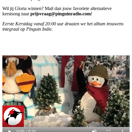
Wil jij Gloria winnen? Mail dan jouw favoriete alternatieve
kerstsong naar
prijsvraag@pinguinradio.com
!
Eerste Kerstdag vanaf 20:00 uur draaien we het album trouwens
integraal op Pinguin Indie.