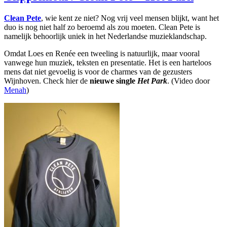
Clean Pete
, wie kent ze niet? Nog vrij veel mensen blijkt, want het
duo is nog niet half zo beroemd als zou moeten. Clean Pete is
namelijk behoorlijk uniek in het Nederlandse muzieklandschap.
Omdat Loes en Renée een tweeling is natuurlijk, maar vooral
vanwege hun muziek, teksten en presentatie. Het is een harteloos
mens dat niet gevoelig is voor de charmes van de gezusters
Wijnhoven. Check hier de
nieuwe single
Het Park
. (Video door
Menah
)