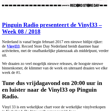
Pinguin Radio presenteert de Vinyl33 –
Week 08 / 2018
Nederland is vanaf begin februari 2017 een nieuwe hitlijst rijker:
de
Vinyl33
. Record Store Day Nederland breidt daarmee haar
activiteiten, met de onafhankelijke platenzaak als middelpunt, verder
uit.
We draaien zo veel mogelijk nieuwe releases, de hoogste nieuwe
binnenkomer, de klimmer van de week en uiteraard draaien we elke
week de #1.
Tune dus vrijdagavond om 20:00 uur in
en luister naar de Vinyl33 op Pinguin
Radio.
Vinyl 33 is een wekelijkse chart voor de werkelijke vinylverkopen