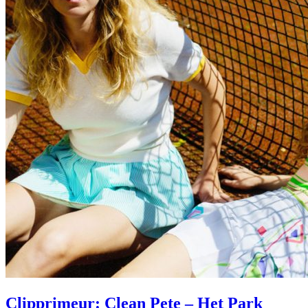
Clipprimeur: Clean Pete – Het Park