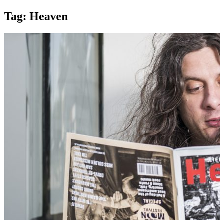
Tag:
Heaven