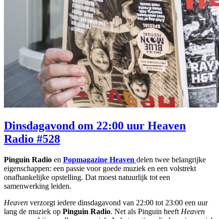
Dinsdagavond om 22:00 uur Heaven
Radio #528
Pinguin Radio
en
Popmagazine Heaven
delen twee belangrijke
eigenschappen: een passie voor goede muziek en een volstrekt
onafhankelijke opstelling. Dat moest natuurlijk tot een
samenwerking leiden.
Heaven
verzorgt iedere dinsdagavond van 22:00 tot 23:00 een uur
lang de muziek op
Pinguin Radio
. Net als Pinguin heeft
Heaven