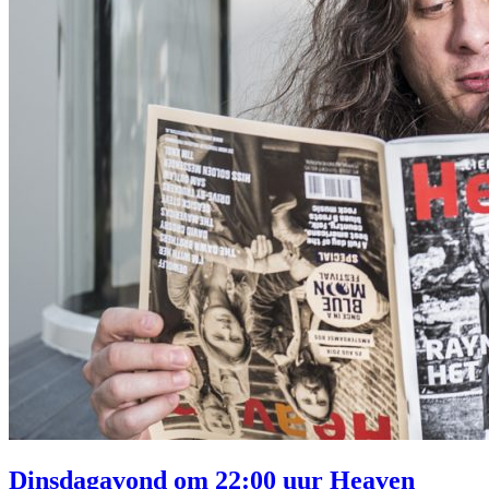
Dinsdagavond om 22:00 uur Heaven