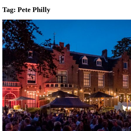
Tag:
Pete Philly