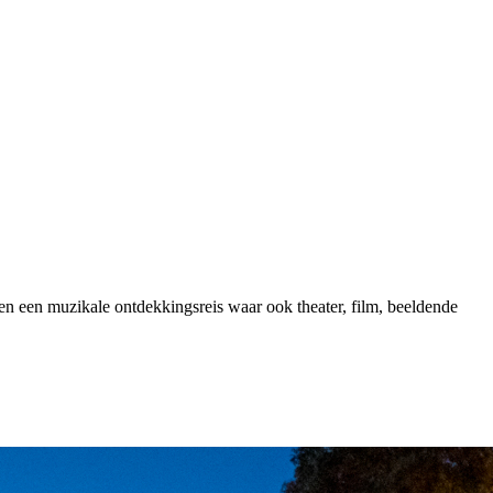
 en een muzikale ontdekkingsreis waar ook theater, film, beeldende