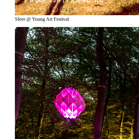
Sfeer @ Young Art Festival