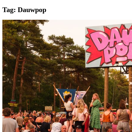
Tag:
Dauwpop