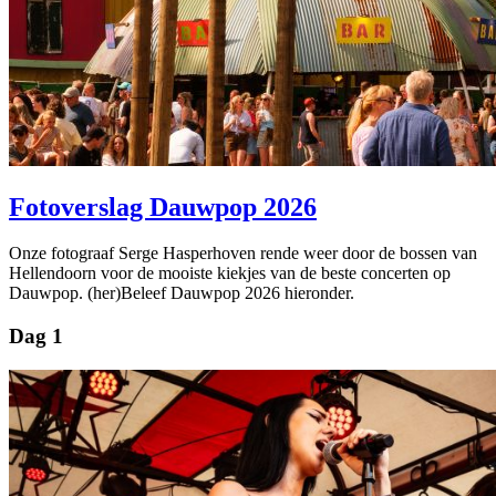
Fotoverslag Dauwpop 2026
Onze fotograaf Serge Hasperhoven rende weer door de bossen van
Hellendoorn voor de mooiste kiekjes van de beste concerten op
Dauwpop. (her)Beleef Dauwpop 2026 hieronder.
Dag 1