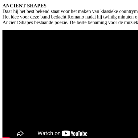
ANCIENT SHAPES
Daar hij het best bekend staat voor het maken van klassieke countrym
Het idee voor deze band bedacht Romano nadat hij twintig minuten op
Ancient Shapes bestaande poëzie. De beste benaming voor de muziek 