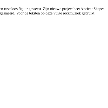
en rusteloos figuur geweest. Zijn nieuwe project heet Ancient Shapes.
 gesmeerd. Voor de teksten op deze vuige rockmuziek gebruikt