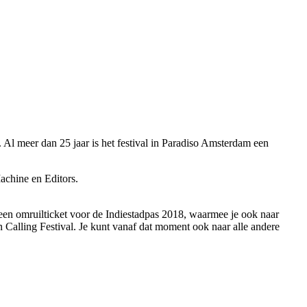
. Al meer dan 25 jaar is het festival in Paradiso Amsterdam een
achine en Editors.
r een omruilticket voor de Indiestadpas 2018, waarmee je ook naar
 Calling Festival. Je kunt vanaf dat moment ook naar alle andere